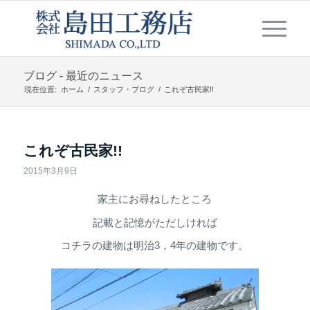
ブログ - 最近のニュース
現在位置:
ホーム
/
スタッフ・ブログ
/
これぞ古民家!!
これぞ古民家!!
2015年3月9日
家主にお尋ねしたところ
記載と記憶がただしければ
コチラの建物は明治3，4年の建物です。