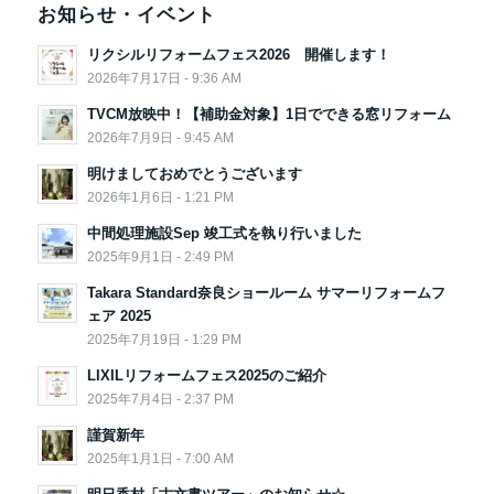
お知らせ・イベント
リクシルリフォームフェス2026 開催します！
2026年7月17日 - 9:36 AM
TVCM放映中！【補助金対象】1日でできる窓リフォーム
2026年7月9日 - 9:45 AM
明けましておめでとうございます
2026年1月6日 - 1:21 PM
中間処理施設Sep 竣工式を執り行いました
2025年9月1日 - 2:49 PM
Takara Standard奈良ショールーム サマーリフォームフ
ェア 2025
2025年7月19日 - 1:29 PM
LIXILリフォームフェス2025のご紹介
2025年7月4日 - 2:37 PM
謹賀新年
2025年1月1日 - 7:00 AM