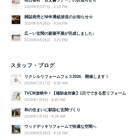
明日香村「古文書ツアー」のお知らせ☆
2024年9月27日 - 3:53 PM
雑誌発売とNHK番組放送のお知らせ☆
2024年9月26日 - 4:24 PM
広～い玄関の新築平屋が完成しました♪
2024年9月26日 - 3:25 PM
スタッフ・ブログ
リクシルリフォームフェス2026 開催します！
2026年7月17日 - 9:36 AM
TVCM放映中！【補助金対象】1日でできる窓リフォーム
2026年7月9日 - 9:45 AM
和の住まいに馴染む玄関づくり
2026年7月3日 - 9:26 AM
ウッドデッキリフォームで快適な空間へ
2026年6月26日 - 9:18 AM