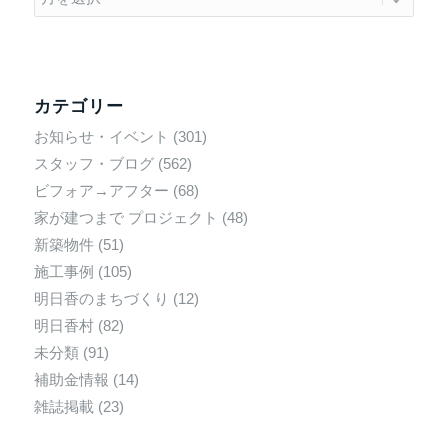
カテゴリー
お知らせ・イベント
(301)
スタッフ・ブログ
(562)
ビフォア→アフター
(68)
家が建つまで プロジェクト
(48)
新築物件
(51)
施工事例
(105)
明日香のまちづくり
(12)
明日香村
(82)
未分類
(91)
補助金情報
(14)
雑誌掲載
(23)