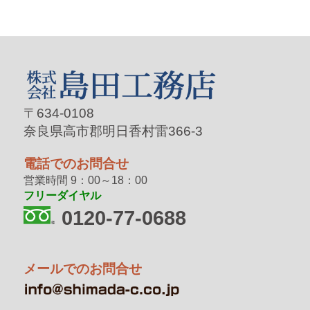
〒634-0108
奈良県高市郡明日香村雷366-3
電話でのお問合せ
営業時間 9：00～18：00
フリーダイヤル
0120-77-0688
メールでのお問合せ