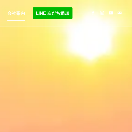
会社案内
LINE 友だち追加