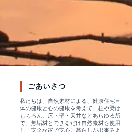
ごあいさつ
私たちは、自然素材による、健康住宅＝
体の健康と心の健康を考えて、柱や梁は
もちろん、床・壁・天井などあらゆる所
で、無垢材とできるだけ自然素材を使用
し、安全な家で安心に暮らしが出来るよ