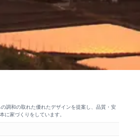
みの調和の取れた優れたデザインを提案し、品質・安
本に家づくりをしています。