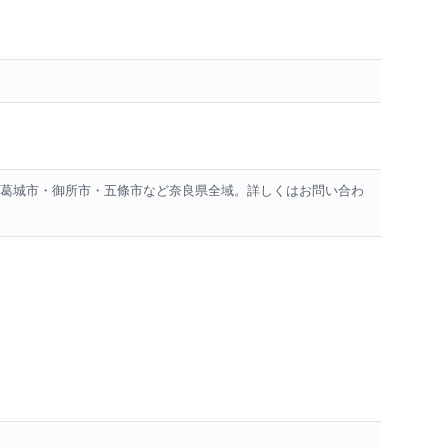
葛城市・御所市・五條市など奈良県全域。詳しくはお問い合わ