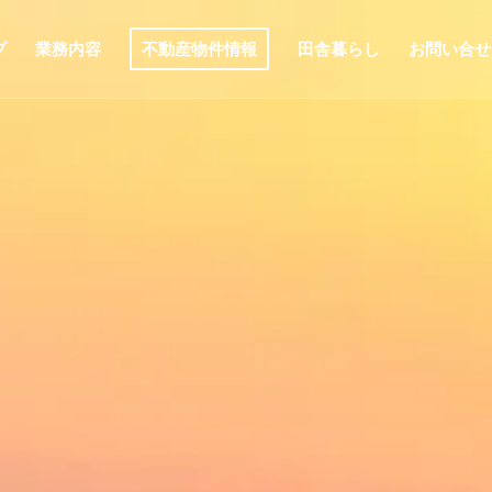
プ
業務内容
不動産物件情報
田舎暮らし
お問い合せ