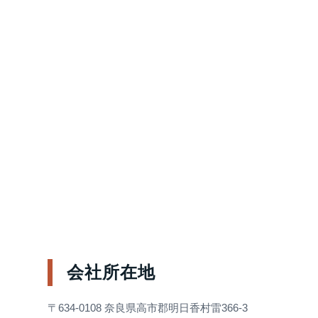
会社所在地
〒634-0108 奈良県高市郡明日香村雷366-3