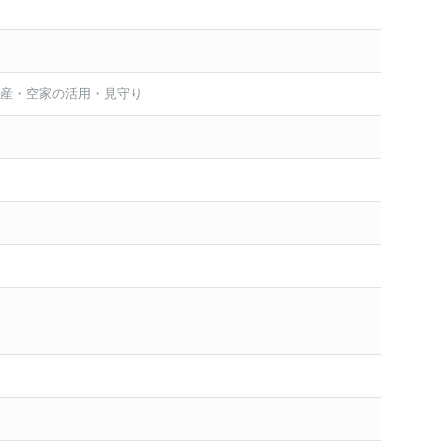
産・空家の活用・見守り