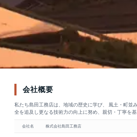
会社概要
私たち島田工務店は、地域の歴史に学び、 風土・町並
全を追及し更なる技術力の向上に努め、親切・丁寧を基
会社名
株式会社島田工務店