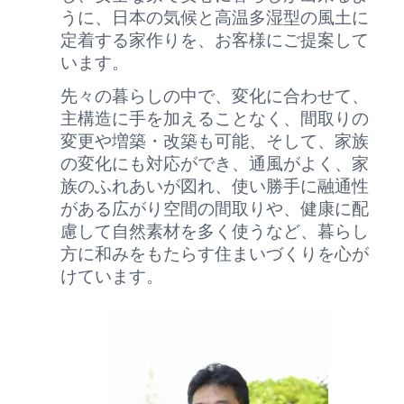
うに、日本の気候と高温多湿型の風土に
定着する家作りを、お客様にご提案して
います。
先々の暮らしの中で、変化に合わせて、
主構造に手を加えることなく、間取りの
変更や増築・改築も可能、そして、家族
の変化にも対応ができ、通風がよく、家
族のふれあいが図れ、使い勝手に融通性
がある広がり空間の間取りや、健康に配
慮して自然素材を多く使うなど、暮らし
方に和みをもたらす住まいづくりを心が
けています。