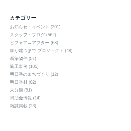
カテゴリー
お知らせ・イベント
(301)
スタッフ・ブログ
(562)
ビフォア→アフター
(68)
家が建つまで プロジェクト
(48)
新築物件
(51)
施工事例
(105)
明日香のまちづくり
(12)
明日香村
(82)
未分類
(91)
補助金情報
(14)
雑誌掲載
(23)