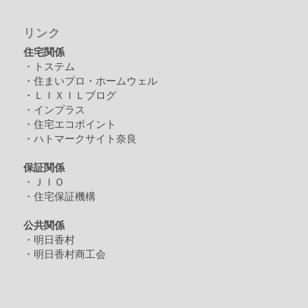
リンク
住宅関係
・トステム
・住まいプロ・ホームウェル
・ＬＩＸＩＬブログ
・インプラス
・住宅エコポイント
・ハトマークサイト奈良
保証関係
・ＪＩＯ
・住宅保証機構
公共関係
・明日香村
・明日香村商工会