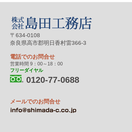
〒634-0108
奈良県高市郡明日香村雷366-3
電話でのお問合せ
営業時間 9：00～18：00
フリーダイヤル
0120-77-0688
メールでのお問合せ