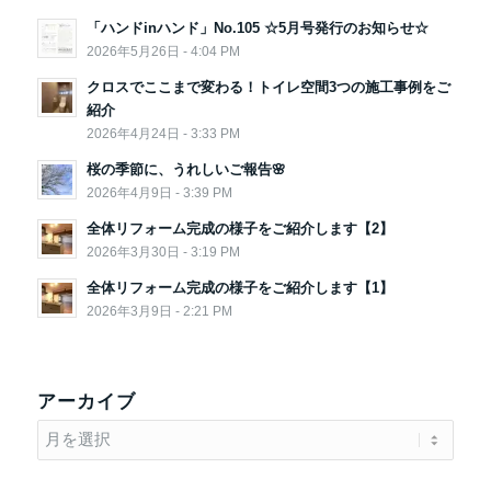
「ハンドinハンド」No.105 ☆5月号発行のお知らせ☆
2026年5月26日 - 4:04 PM
クロスでここまで変わる！トイレ空間3つの施工事例をご
紹介
2026年4月24日 - 3:33 PM
桜の季節に、うれしいご報告🌸
2026年4月9日 - 3:39 PM
全体リフォーム完成の様子をご紹介します【2】
2026年3月30日 - 3:19 PM
全体リフォーム完成の様子をご紹介します【1】
2026年3月9日 - 2:21 PM
アーカイブ