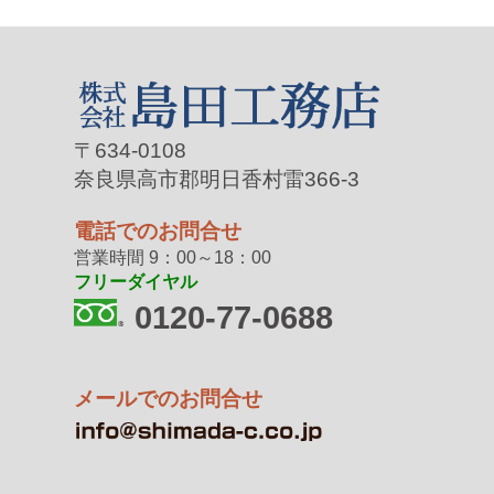
〒634-0108
奈良県高市郡明日香村雷366-3
電話でのお問合せ
営業時間 9：00～18：00
フリーダイヤル
0120-77-0688
メールでのお問合せ