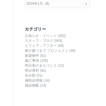
カテゴリー
お知らせ・イベント
(302)
スタッフ・ブログ
(563)
ビフォア→アフター
(68)
家が建つまで プロジェクト
(48)
新築物件
(51)
施工事例
(105)
明日香のまちづくり
(12)
明日香村
(82)
未分類
(91)
補助金情報
(14)
雑誌掲載
(23)