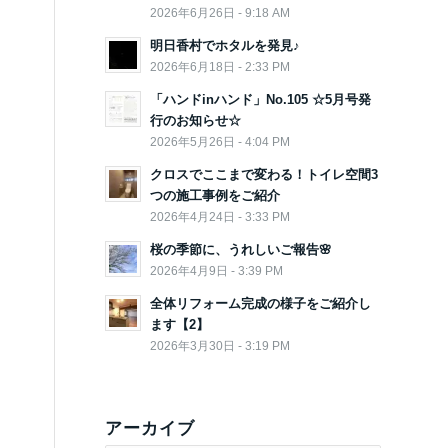
2026年6月26日 - 9:18 AM
明日香村でホタルを発見♪
2026年6月18日 - 2:33 PM
「ハンドinハンド」No.105 ☆5月号発
行のお知らせ☆
2026年5月26日 - 4:04 PM
クロスでここまで変わる！トイレ空間3
つの施工事例をご紹介
2026年4月24日 - 3:33 PM
桜の季節に、うれしいご報告🌸
2026年4月9日 - 3:39 PM
全体リフォーム完成の様子をご紹介し
ます【2】
2026年3月30日 - 3:19 PM
アーカイブ