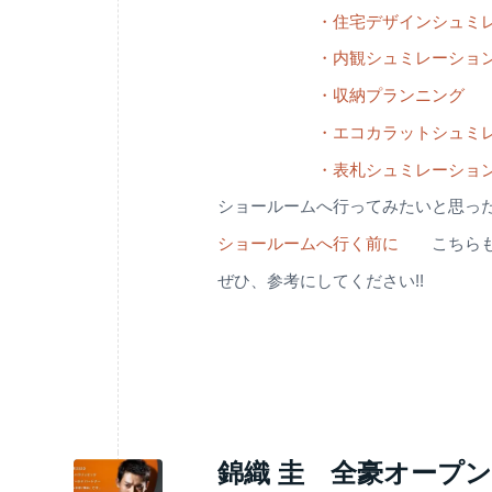
・住宅デザインシュミ
・内観シュミレーショ
・収納プランニング
・エコカラットシュミ
・表札シュミレーショ
ショールームへ行ってみたいと思っ
ショールームへ行く前に
こちらもご
ぜひ、参考にしてください!!
錦織 圭 全豪オープン