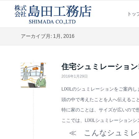
トッ
アーカイブ月: 1月, 2016
住宅シュミレーション!
2016年1月29日
LIXILのシュミレーションをご案内しま
頭の中で考えたことを人へ伝えるこ
特に家のことは、サイズが広いので
ここでは、LIXILシュミレーショ
≪ こんなシュミ