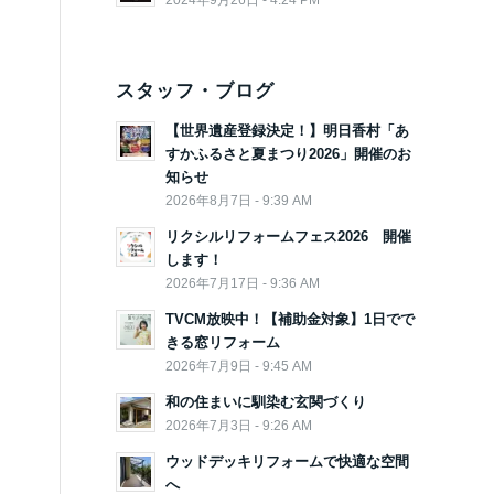
スタッフ・ブログ
【世界遺産登録決定！】明日香村「あ
すかふるさと夏まつり2026」開催のお
知らせ
2026年8月7日 - 9:39 AM
リクシルリフォームフェス2026 開催
します！
2026年7月17日 - 9:36 AM
TVCM放映中！【補助金対象】1日でで
きる窓リフォーム
2026年7月9日 - 9:45 AM
和の住まいに馴染む玄関づくり
2026年7月3日 - 9:26 AM
ウッドデッキリフォームで快適な空間
へ