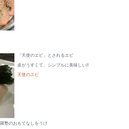
「天使のエビ」とされるエビ
皮がうすくて、シンプルに美味しい!!
天使のエビ
羅塾のおもてなしをうけ