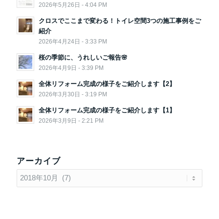
2026年5月26日 - 4:04 PM
クロスでここまで変わる！トイレ空間3つの施工事例をご
紹介
2026年4月24日 - 3:33 PM
桜の季節に、うれしいご報告🌸
2026年4月9日 - 3:39 PM
全体リフォーム完成の様子をご紹介します【2】
2026年3月30日 - 3:19 PM
全体リフォーム完成の様子をご紹介します【1】
2026年3月9日 - 2:21 PM
アーカイブ