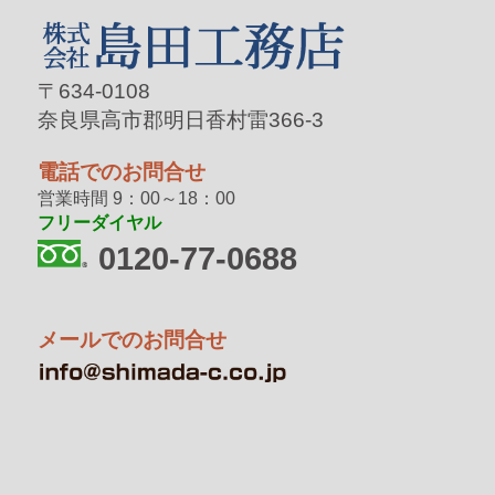
〒634-0108
奈良県高市郡明日香村雷366-3
電話でのお問合せ
営業時間 9：00～18：00
フリーダイヤル
0120-77-0688
メールでのお問合せ