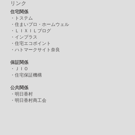
リンク
住宅関係
・トステム
・住まいプロ・ホームウェル
・ＬＩＸＩＬブログ
・インプラス
・住宅エコポイント
・ハトマークサイト奈良
保証関係
・ＪＩＯ
・住宅保証機構
公共関係
・明日香村
・明日香村商工会