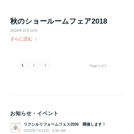
秋のショールームフェア2018
2018年10月10日
さらに読む
1
2
3
Page 1 of 3
お知らせ・イベント
リクシルリフォームフェス2026 開催します！
2026年7月17日 - 9:36 AM