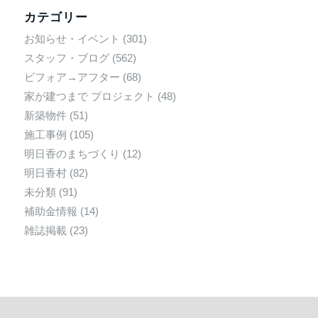
カテゴリー
お知らせ・イベント
(301)
スタッフ・ブログ
(562)
ビフォア→アフター
(68)
家が建つまで プロジェクト
(48)
新築物件
(51)
施工事例
(105)
明日香のまちづくり
(12)
明日香村
(82)
未分類
(91)
補助金情報
(14)
雑誌掲載
(23)