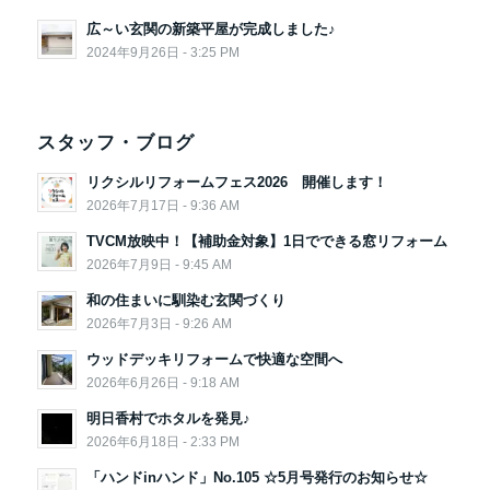
広～い玄関の新築平屋が完成しました♪
2024年9月26日 - 3:25 PM
スタッフ・ブログ
リクシルリフォームフェス2026 開催します！
2026年7月17日 - 9:36 AM
TVCM放映中！【補助金対象】1日でできる窓リフォーム
2026年7月9日 - 9:45 AM
和の住まいに馴染む玄関づくり
2026年7月3日 - 9:26 AM
ウッドデッキリフォームで快適な空間へ
2026年6月26日 - 9:18 AM
明日香村でホタルを発見♪
2026年6月18日 - 2:33 PM
「ハンドinハンド」No.105 ☆5月号発行のお知らせ☆