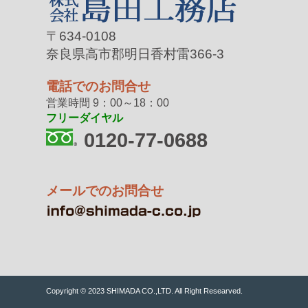
〒634-0108
奈良県高市郡明日香村雷366-3
電話でのお問合せ
営業時間 9：00～18：00
フリーダイヤル
0120-77-0688
メールでのお問合せ
Copyright © 2023 SHIMADA CO.,LTD. All Right Researved.