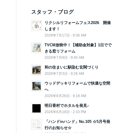
スタッフ・ブログ
リクシルリフォームフェス2026 開催
します！
2026年7月17日 - 9:36 AM
TVCM放映中！【補助金対象】1日でで
きる窓リフォーム
2026年7月9日 - 9:45 AM
和の住まいに馴染む玄関づくり
2026年7月3日 - 9:26 AM
ウッドデッキリフォームで快適な空間
へ
2026年6月26日 - 9:18 AM
明日香村でホタルを発見♪
2026年6月18日 - 2:33 PM
「ハンドinハンド」No.105 ☆5月号発
行のお知らせ☆