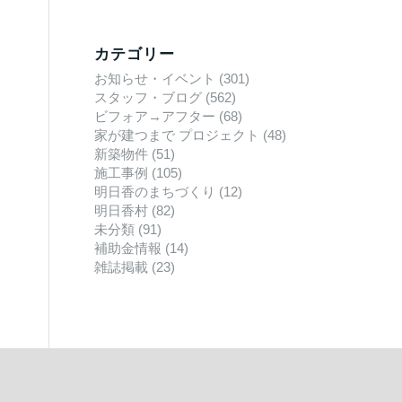
カテゴリー
お知らせ・イベント
(301)
スタッフ・ブログ
(562)
ビフォア→アフター
(68)
家が建つまで プロジェクト
(48)
新築物件
(51)
施工事例
(105)
明日香のまちづくり
(12)
明日香村
(82)
未分類
(91)
補助金情報
(14)
雑誌掲載
(23)