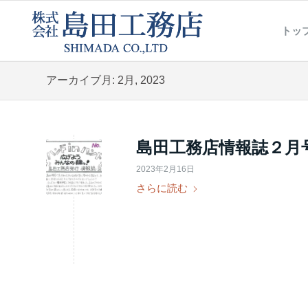
トッ
アーカイブ月: 2月, 2023
島田工務店情報誌２月
2023年2月16日
さらに読む