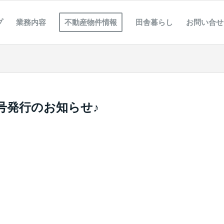
プ
業務内容
不動産物件情報
田舎暮らし
お問い合せ
号発行のお知らせ♪