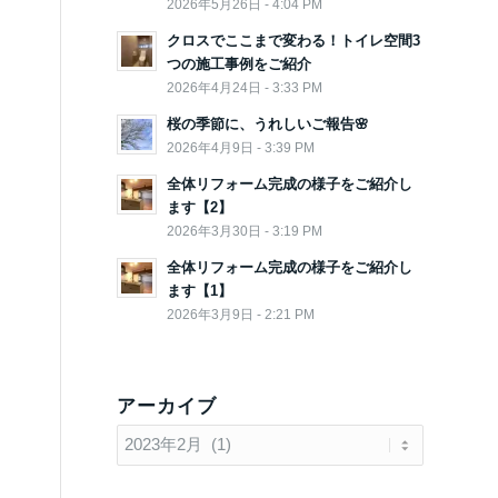
2026年5月26日 - 4:04 PM
クロスでここまで変わる！トイレ空間3
つの施工事例をご紹介
2026年4月24日 - 3:33 PM
桜の季節に、うれしいご報告🌸
2026年4月9日 - 3:39 PM
全体リフォーム完成の様子をご紹介し
ます【2】
2026年3月30日 - 3:19 PM
全体リフォーム完成の様子をご紹介し
ます【1】
2026年3月9日 - 2:21 PM
アーカイブ