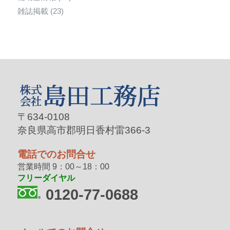
雑誌掲載
(23)
〒634-0108
奈良県高市郡明日香村雷366-3
電話でのお問合せ
営業時間 9：00～18：00
フリーダイヤル
0120-77-0688