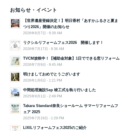
お知らせ・イベント
【世界遺産登録決定！】明日香村「あすかふるさと夏ま
つり2026」開催のお知らせ
2026年8月7日 - 9:39 AM
リクシルリフォームフェス2026 開催します！
2026年7月17日 - 9:36 AM
TVCM放映中！【補助金対象】1日でできる窓リフォーム
2026年7月9日 - 9:45 AM
明けましておめでとうございます
2026年1月6日 - 1:21 PM
中間処理施設Sep 竣工式を執り行いました
2025年9月1日 - 2:49 PM
Takara Standard奈良ショールーム サマーリフォームフ
ェア 2025
2025年7月19日 - 1:29 PM
LIXILリフォームフェス2025のご紹介