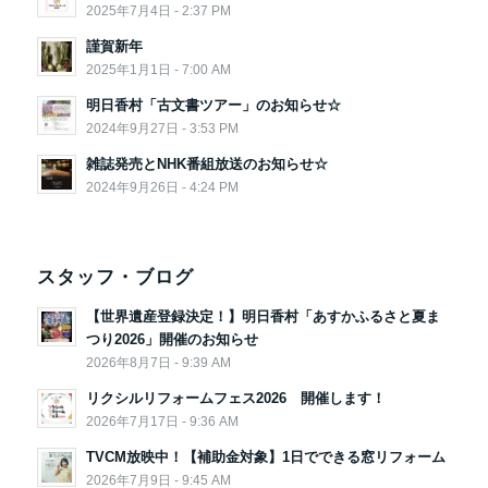
2025年7月4日 - 2:37 PM
謹賀新年
2025年1月1日 - 7:00 AM
明日香村「古文書ツアー」のお知らせ☆
2024年9月27日 - 3:53 PM
雑誌発売とNHK番組放送のお知らせ☆
2024年9月26日 - 4:24 PM
スタッフ・ブログ
【世界遺産登録決定！】明日香村「あすかふるさと夏ま
つり2026」開催のお知らせ
2026年8月7日 - 9:39 AM
リクシルリフォームフェス2026 開催します！
2026年7月17日 - 9:36 AM
TVCM放映中！【補助金対象】1日でできる窓リフォーム
2026年7月9日 - 9:45 AM