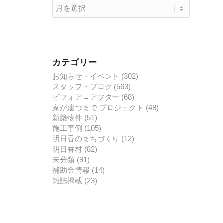
カテゴリー
お知らせ・イベント
(302)
スタッフ・ブログ
(563)
ビフォア→アフター
(68)
家が建つまで プロジェクト
(48)
新築物件
(51)
施工事例
(105)
明日香のまちづくり
(12)
明日香村
(82)
未分類
(91)
補助金情報
(14)
雑誌掲載
(23)