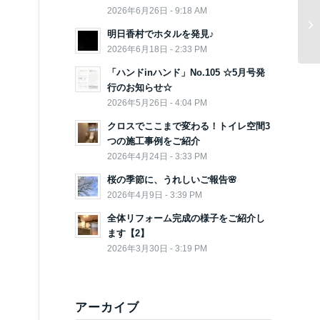
2026年6月26日 - 9:18 AM
明日香村でホタルを発見♪
2026年6月18日 - 2:33 PM
「ハンドinハンド」No.105 ☆5月号発
行のお知らせ☆
2026年5月26日 - 4:04 PM
クロスでここまで変わる！トイレ空間3
つの施工事例をご紹介
2026年4月24日 - 3:33 PM
桜の季節に、うれしいご報告🌸
2026年4月9日 - 3:39 PM
全体リフォーム完成の様子をご紹介し
ます【2】
2026年3月30日 - 3:19 PM
アーカイブ