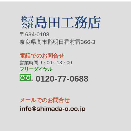
〒634-0108
奈良県高市郡明日香村雷366-3
電話でのお問合せ
営業時間 9：00～18：00
フリーダイヤル
0120-77-0688
メールでのお問合せ