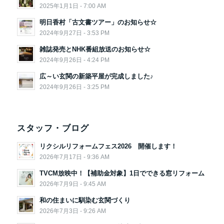
2025年1月1日 - 7:00 AM
明日香村「古文書ツアー」のお知らせ☆
2024年9月27日 - 3:53 PM
雑誌発売とNHK番組放送のお知らせ☆
2024年9月26日 - 4:24 PM
広～い玄関の新築平屋が完成しました♪
2024年9月26日 - 3:25 PM
スタッフ・ブログ
リクシルリフォームフェス2026 開催します！
2026年7月17日 - 9:36 AM
TVCM放映中！【補助金対象】1日でできる窓リフォーム
2026年7月9日 - 9:45 AM
和の住まいに馴染む玄関づくり
2026年7月3日 - 9:26 AM