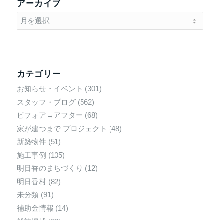
アーカイブ
カテゴリー
お知らせ・イベント
(301)
スタッフ・ブログ
(562)
ビフォア→アフター
(68)
家が建つまで プロジェクト
(48)
新築物件
(51)
施工事例
(105)
明日香のまちづくり
(12)
明日香村
(82)
未分類
(91)
補助金情報
(14)