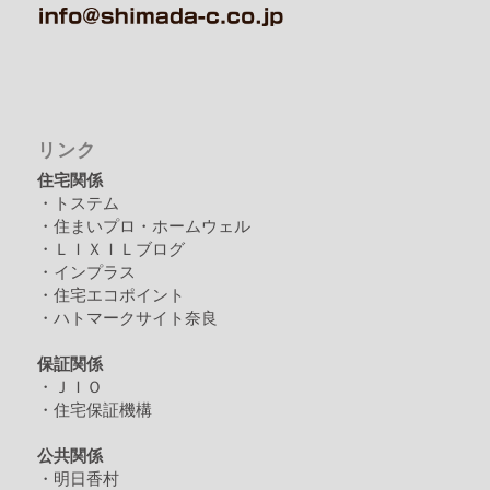
リンク
住宅関係
・トステム
・住まいプロ・ホームウェル
・ＬＩＸＩＬブログ
・インプラス
・住宅エコポイント
・ハトマークサイト奈良
保証関係
・ＪＩＯ
・住宅保証機構
公共関係
・明日香村