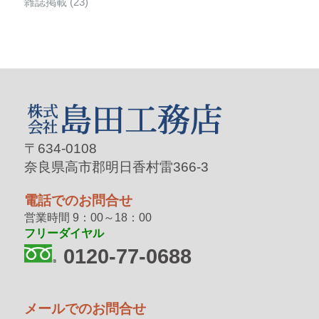
雑誌掲載
(23)
〒634-0108
奈良県高市郡明日香村雷366-3
電話でのお問合せ
営業時間 9：00～18：00
フリーダイヤル
0120-77-0688
メールでのお問合せ