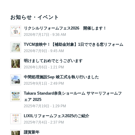
お知らせ・イベント
リクシルリフォームフェス2026 開催します！
2026年7月17日 - 9:36 AM
TVCM放映中！【補助金対象】1日でできる窓リフォーム
2026年7月9日 - 9:45 AM
明けましておめでとうございます
2026年1月6日 - 1:21 PM
中間処理施設Sep 竣工式を執り行いました
2025年9月1日 - 2:49 PM
Takara Standard奈良ショールーム サマーリフォームフ
ェア 2025
2025年7月19日 - 1:29 PM
LIXILリフォームフェス2025のご紹介
2025年7月4日 - 2:37 PM
謹賀新年