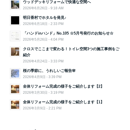
ウッドデッキリフォームで快適な空間へ
2026年6月26日 - 9:18 AM
明日香村でホタルを発見♪
2026年6月18日 - 2:33 PM
「ハンドinハンド」No.105 ☆5月号発行のお知らせ☆
2026年5月26日 - 4:04 PM
クロスでここまで変わる！トイレ空間3つの施工事例をご
紹介
2026年4月24日 - 3:33 PM
桜の季節に、うれしいご報告🌸
2026年4月9日 - 3:39 PM
全体リフォーム完成の様子をご紹介します【2】
2026年3月30日 - 3:19 PM
全体リフォーム完成の様子をご紹介します【1】
2026年3月9日 - 2:21 PM