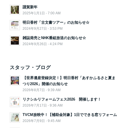
謹賀新年
2025年1月1日 - 7:00 AM
明日香村「古文書ツアー」のお知らせ☆
2024年9月27日 - 3:53 PM
雑誌発売とNHK番組放送のお知らせ☆
2024年9月26日 - 4:24 PM
スタッフ・ブログ
【世界遺産登録決定！】明日香村「あすかふるさと夏ま
つり2026」開催のお知らせ
2026年8月7日 - 9:39 AM
リクシルリフォームフェス2026 開催します！
2026年7月17日 - 9:36 AM
TVCM放映中！【補助金対象】1日でできる窓リフォーム
2026年7月9日 - 9:45 AM