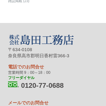
雑誌掲載
(23)
〒634-0108
奈良県高市郡明日香村雷366-3
電話でのお問合せ
営業時間 9：00～18：00
フリーダイヤル
0120-77-0688
メールでのお問合せ