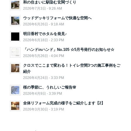
和の住まいに馴染む玄関づくり
2026年7月3日 - 9:26 AM
ウッドデッキリフォームで快適な空間へ
2026年6月26日 - 9:18 AM
明日香村でホタルを発見♪
2026年6月18日 - 2:33 PM
「ハンドinハンド」No.105 ☆5月号発行のお知らせ☆
2026年5月26日 - 4:04 PM
クロスでここまで変わる！トイレ空間3つの施工事例をご
紹介
2026年4月24日 - 3:33 PM
桜の季節に、うれしいご報告🌸
2026年4月9日 - 3:39 PM
全体リフォーム完成の様子をご紹介します【2】
2026年3月30日 - 3:19 PM