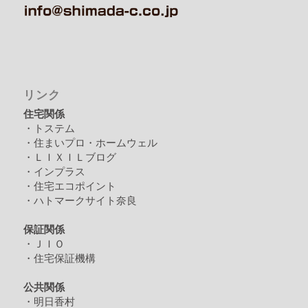
リンク
住宅関係
・トステム
・住まいプロ・ホームウェル
・ＬＩＸＩＬブログ
・インプラス
・住宅エコポイント
・ハトマークサイト奈良
保証関係
・ＪＩＯ
・住宅保証機構
公共関係
・明日香村