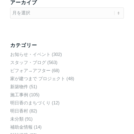
アーカイブ
カテゴリー
お知らせ・イベント
(302)
スタッフ・ブログ
(563)
ビフォア→アフター
(68)
家が建つまで プロジェクト
(48)
新築物件
(51)
施工事例
(105)
明日香のまちづくり
(12)
明日香村
(82)
未分類
(91)
補助金情報
(14)