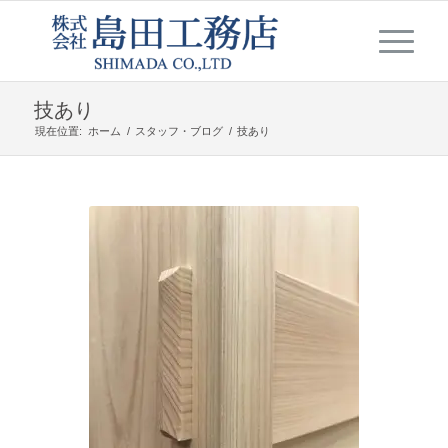
技あり
現在位置:
ホーム
/
スタッフ・ブログ
/
技あり