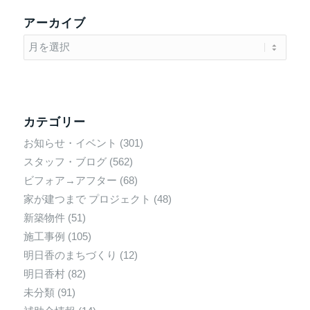
アーカイブ
カテゴリー
お知らせ・イベント
(301)
スタッフ・ブログ
(562)
ビフォア→アフター
(68)
家が建つまで プロジェクト
(48)
新築物件
(51)
施工事例
(105)
明日香のまちづくり
(12)
明日香村
(82)
未分類
(91)