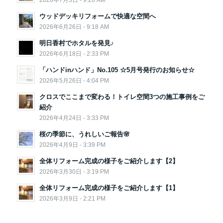
ウッドデッキリフォームで快適な空間へ
2026年6月26日 - 9:18 AM
明日香村でホタルを発見♪
2026年6月18日 - 2:33 PM
「ハンドinハンド」No.105 ☆5月号発行のお知らせ☆
2026年5月26日 - 4:04 PM
クロスでここまで変わる！トイレ空間3つの施工事例をご
紹介
2026年4月24日 - 3:33 PM
桜の季節に、うれしいご報告🌸
2026年4月9日 - 3:39 PM
全体リフォーム完成の様子をご紹介します【2】
2026年3月30日 - 3:19 PM
全体リフォーム完成の様子をご紹介します【1】
2026年3月9日 - 2:21 PM