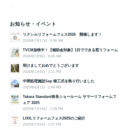
お知らせ・イベント
リクシルリフォームフェス2026 開催します！
2026年7月17日 - 9:36 AM
TVCM放映中！【補助金対象】1日でできる窓リフォーム
2026年7月9日 - 9:45 AM
明けましておめでとうございます
2026年1月6日 - 1:21 PM
中間処理施設Sep 竣工式を執り行いました
2025年9月1日 - 2:49 PM
Takara Standard奈良ショールーム サマーリフォームフ
ェア 2025
2025年7月19日 - 1:29 PM
LIXILリフォームフェス2025のご紹介
2025年7月4日 - 2:37 PM