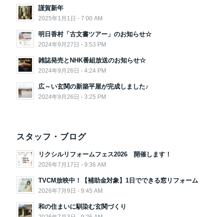
謹賀新年
2025年1月1日 - 7:00 AM
明日香村「古文書ツアー」のお知らせ☆
2024年9月27日 - 3:53 PM
雑誌発売とNHK番組放送のお知らせ☆
2024年9月26日 - 4:24 PM
広～い玄関の新築平屋が完成しました♪
2024年9月26日 - 3:25 PM
スタッフ・ブログ
リクシルリフォームフェス2026 開催します！
2026年7月17日 - 9:36 AM
TVCM放映中！【補助金対象】1日でできる窓リフォーム
2026年7月9日 - 9:45 AM
和の住まいに馴染む玄関づくり
2026年7月3日 - 9:26 AM