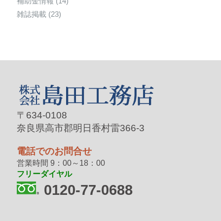
補助金情報
(14)
雑誌掲載
(23)
〒634-0108
奈良県高市郡明日香村雷366-3
電話でのお問合せ
営業時間 9：00～18：00
フリーダイヤル
0120-77-0688