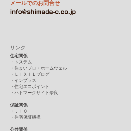
メールでのお問合せ
リンク
住宅関係
・トステム
・住まいプロ・ホームウェル
・ＬＩＸＩＬブログ
・インプラス
・住宅エコポイント
・ハトマークサイト奈良
保証関係
・ＪＩＯ
・住宅保証機構
公共関係