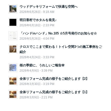
ウッドデッキリフォームで快適な空間へ
2026年6月26日 - 9:18 AM
明日香村でホタルを発見♪
2026年6月18日 - 2:33 PM
「ハンドinハンド」No.105 ☆5月号発行のお知らせ☆
2026年5月26日 - 4:04 PM
クロスでここまで変わる！トイレ空間3つの施工事例をご
紹介
2026年4月24日 - 3:33 PM
桜の季節に、うれしいご報告🌸
2026年4月9日 - 3:39 PM
全体リフォーム完成の様子をご紹介します【2】
2026年3月30日 - 3:19 PM
全体リフォーム完成の様子をご紹介します【1】
2026年3月9日 - 2:21 PM