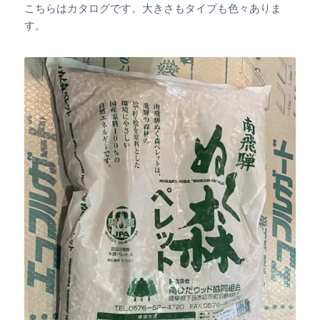
こちらはカタログです。大きさもタイプも色々ありま
す。