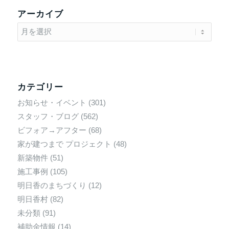
アーカイブ
カテゴリー
お知らせ・イベント
(301)
スタッフ・ブログ
(562)
ビフォア→アフター
(68)
家が建つまで プロジェクト
(48)
新築物件
(51)
施工事例
(105)
明日香のまちづくり
(12)
明日香村
(82)
未分類
(91)
補助金情報
(14)