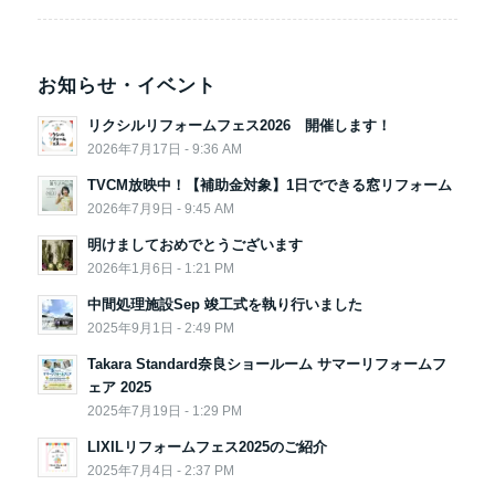
お知らせ・イベント
リクシルリフォームフェス2026 開催します！
2026年7月17日 - 9:36 AM
TVCM放映中！【補助金対象】1日でできる窓リフォーム
2026年7月9日 - 9:45 AM
明けましておめでとうございます
2026年1月6日 - 1:21 PM
中間処理施設Sep 竣工式を執り行いました
2025年9月1日 - 2:49 PM
Takara Standard奈良ショールーム サマーリフォームフ
ェア 2025
2025年7月19日 - 1:29 PM
LIXILリフォームフェス2025のご紹介
2025年7月4日 - 2:37 PM