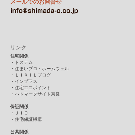
メールでのお問合せ
リンク
住宅関係
・トステム
・住まいプロ・ホームウェル
・ＬＩＸＩＬブログ
・インプラス
・住宅エコポイント
・ハトマークサイト奈良
保証関係
・ＪＩＯ
・住宅保証機構
公共関係