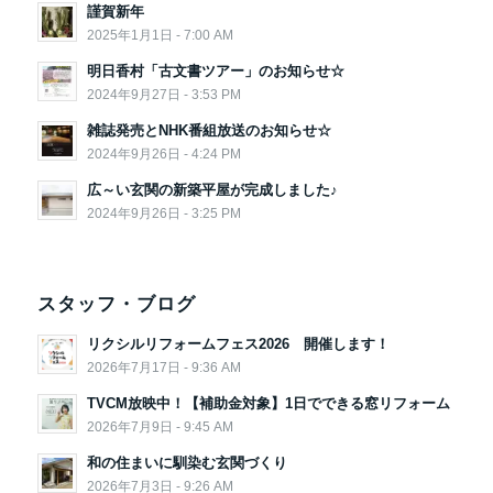
謹賀新年
2025年1月1日 - 7:00 AM
明日香村「古文書ツアー」のお知らせ☆
2024年9月27日 - 3:53 PM
雑誌発売とNHK番組放送のお知らせ☆
2024年9月26日 - 4:24 PM
広～い玄関の新築平屋が完成しました♪
2024年9月26日 - 3:25 PM
スタッフ・ブログ
リクシルリフォームフェス2026 開催します！
2026年7月17日 - 9:36 AM
TVCM放映中！【補助金対象】1日でできる窓リフォーム
2026年7月9日 - 9:45 AM
和の住まいに馴染む玄関づくり
2026年7月3日 - 9:26 AM