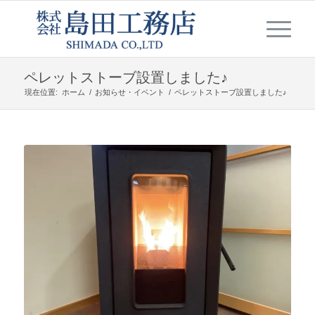
ペレットストーブ設置しました♪
現在位置:
ホーム
/
お知らせ・イベント
/
ペレットストーブ設置しました♪