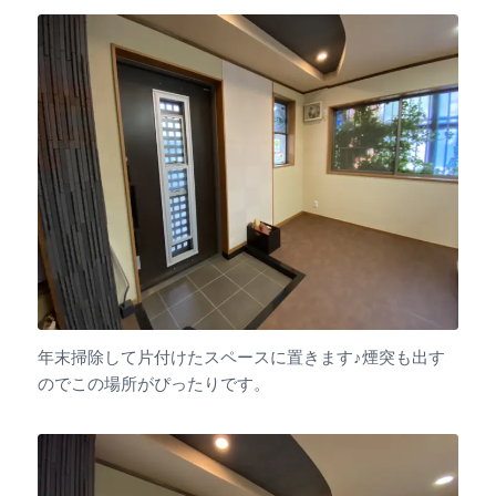
年末掃除して片付けたスペースに置きます♪煙突も出す
のでこの場所がぴったりです。