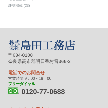
雑誌掲載
(23)
〒634-0108
奈良県高市郡明日香村雷366-3
電話でのお問合せ
営業時間 9：00～18：00
フリーダイヤル
0120-77-0688