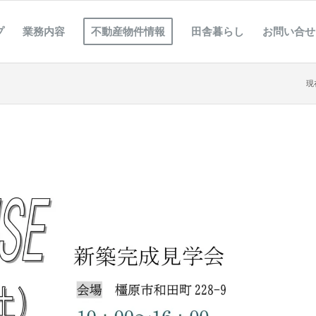
プ
業務内容
不動産物件情報
田舎暮らし
お問い合せ
現