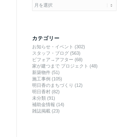
カテゴリー
お知らせ・イベント
(302)
スタッフ・ブログ
(563)
ビフォア→アフター
(68)
家が建つまで プロジェクト
(48)
新築物件
(51)
施工事例
(105)
明日香のまちづくり
(12)
明日香村
(82)
未分類
(91)
補助金情報
(14)
雑誌掲載
(23)