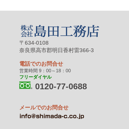
〒634-0108
奈良県高市郡明日香村雷366-3
電話でのお問合せ
営業時間 9：00～18：00
フリーダイヤル
0120-77-0688
メールでのお問合せ