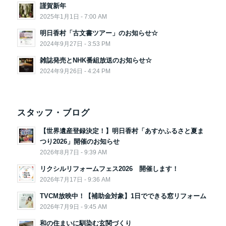
謹賀新年
2025年1月1日 - 7:00 AM
明日香村「古文書ツアー」のお知らせ☆
2024年9月27日 - 3:53 PM
雑誌発売とNHK番組放送のお知らせ☆
2024年9月26日 - 4:24 PM
スタッフ・ブログ
【世界遺産登録決定！】明日香村「あすかふるさと夏ま
つり2026」開催のお知らせ
2026年8月7日 - 9:39 AM
リクシルリフォームフェス2026 開催します！
2026年7月17日 - 9:36 AM
TVCM放映中！【補助金対象】1日でできる窓リフォーム
2026年7月9日 - 9:45 AM
和の住まいに馴染む玄関づくり