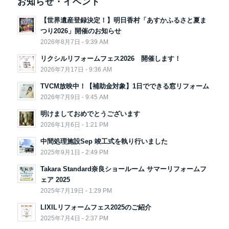
お知らせ・イベント
【世界遺産登録決定！】明日香村「あすかふるさと夏ま
つり2026」開催のお知らせ
2026年8月7日 - 9:39 AM
リクシルリフォームフェス2026 開催します！
2026年7月17日 - 9:36 AM
TVCM放映中！【補助金対象】1日でできる窓リフォーム
2026年7月9日 - 9:45 AM
明けましておめでとうございます
2026年1月6日 - 1:21 PM
中間処理施設Sep 竣工式を執り行いました
2025年9月1日 - 2:49 PM
Takara Standard奈良ショールーム サマーリフォームフ
ェア 2025
2025年7月19日 - 1:29 PM
LIXILリフォームフェス2025のご紹介
2025年7月4日 - 2:37 PM