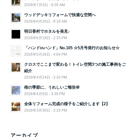
2026年7月3日 - 9:26 AM
ウッドデッキリフォームで快適な空間へ
2026年6月26日 - 9:18 AM
明日香村でホタルを発見♪
2026年6月18日 - 2:33 PM
「ハンドinハンド」No.105 ☆5月号発行のお知らせ☆
2026年5月26日 - 4:04 PM
クロスでここまで変わる！トイレ空間3つの施工事例をご
紹介
2026年4月24日 - 3:33 PM
桜の季節に、うれしいご報告🌸
2026年4月9日 - 3:39 PM
全体リフォーム完成の様子をご紹介します【2】
2026年3月30日 - 3:19 PM
アーカイブ