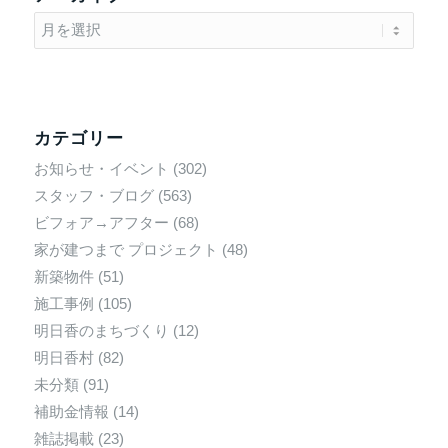
カテゴリー
お知らせ・イベント
(302)
スタッフ・ブログ
(563)
ビフォア→アフター
(68)
家が建つまで プロジェクト
(48)
新築物件
(51)
施工事例
(105)
明日香のまちづくり
(12)
明日香村
(82)
未分類
(91)
補助金情報
(14)
雑誌掲載
(23)