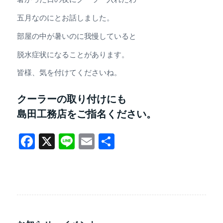
五月なのにとお話しました。
部屋の中が暑いのに我慢していると
脱水症状になることがあります。
皆様、気を付けてくださいね。
クーラーの取り付けにも
島田工務店をご指名ください。
Facebook
X
Line
Email
共
有