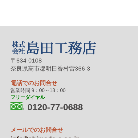
〒634-0108
奈良県高市郡明日香村雷366-3
電話でのお問合せ
営業時間 9：00～18：00
フリーダイヤル
0120-77-0688
メールでのお問合せ