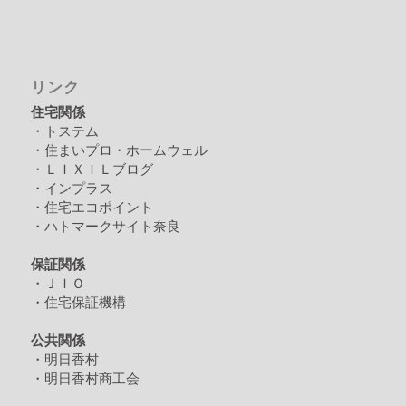
リンク
住宅関係
・トステム
・住まいプロ・ホームウェル
・ＬＩＸＩＬブログ
・インプラス
・住宅エコポイント
・ハトマークサイト奈良
保証関係
・ＪＩＯ
・住宅保証機構
公共関係
・明日香村
・明日香村商工会