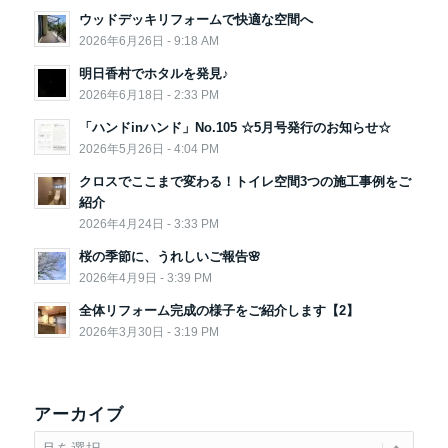
ウッドデッキリフォームで快適な空間へ
2026年6月26日 - 9:18 AM
明日香村でホタルを発見♪
2026年6月18日 - 2:33 PM
「ハンドinハンド」No.105 ☆5月号発行のお知らせ☆
2026年5月26日 - 4:04 PM
クロスでここまで変わる！トイレ空間3つの施工事例をご
紹介
2026年4月24日 - 3:33 PM
桜の季節に、うれしいご報告🌸
2026年4月9日 - 3:39 PM
全体リフォーム完成の様子をご紹介します【2】
2026年3月30日 - 3:19 PM
アーカイブ