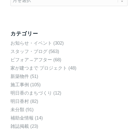
カテゴリー
お知らせ・イベント
(302)
スタッフ・ブログ
(563)
ビフォア→アフター
(68)
家が建つまで プロジェクト
(48)
新築物件
(51)
施工事例
(105)
明日香のまちづくり
(12)
明日香村
(82)
未分類
(91)
補助金情報
(14)
雑誌掲載
(23)