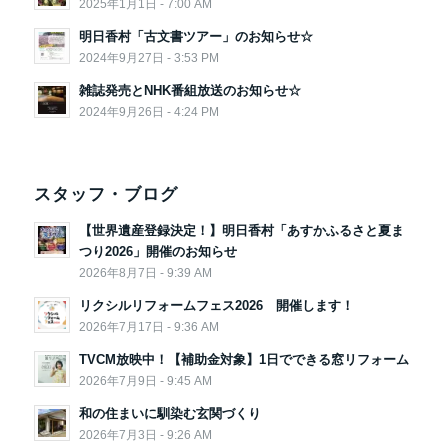
2025年1月1日 - 7:00 AM
明日香村「古文書ツアー」のお知らせ☆
2024年9月27日 - 3:53 PM
雑誌発売とNHK番組放送のお知らせ☆
2024年9月26日 - 4:24 PM
スタッフ・ブログ
【世界遺産登録決定！】明日香村「あすかふるさと夏ま
つり2026」開催のお知らせ
2026年8月7日 - 9:39 AM
リクシルリフォームフェス2026 開催します！
2026年7月17日 - 9:36 AM
TVCM放映中！【補助金対象】1日でできる窓リフォーム
2026年7月9日 - 9:45 AM
和の住まいに馴染む玄関づくり
2026年7月3日 - 9:26 AM