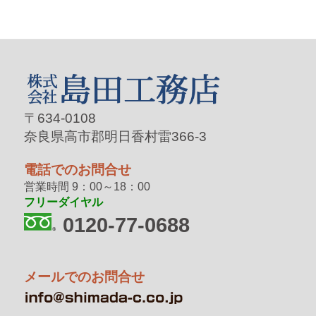
〒634-0108
奈良県高市郡明日香村雷366-3
電話でのお問合せ
営業時間 9：00～18：00
フリーダイヤル
0120-77-0688
メールでのお問合せ