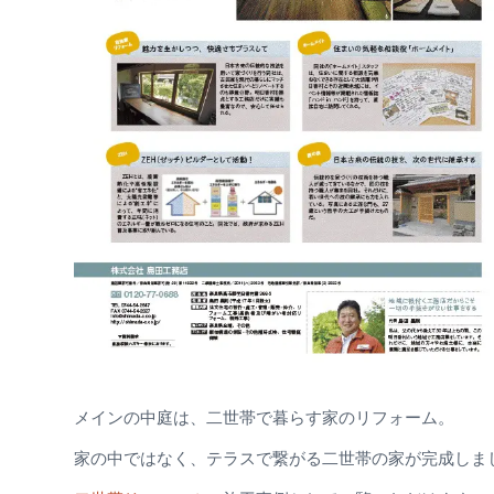
メインの中庭は、二世帯で暮らす家のリフォーム。
家の中ではなく、テラスで繋がる二世帯の家が完成しま