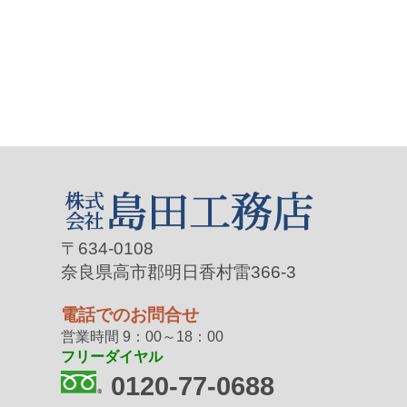
〒634-0108
奈良県高市郡明日香村雷366-3
電話でのお問合せ
営業時間 9：00～18：00
フリーダイヤル
0120-77-0688