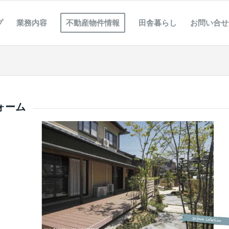
プ
業務内容
不動産物件情報
田舎暮らし
お問い合せ
ォーム