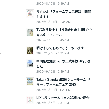
2026年8月7日 - 9:39 AM
リクシルリフォームフェス2026 開催
します！
2026年7月17日 - 9:36 AM
TVCM放映中！【補助金対象】1日でで
きる窓リフォーム
2026年7月9日 - 9:45 AM
明けましておめでとうございます
2026年1月6日 - 1:21 PM
中間処理施設Sep 竣工式を執り行いま
した
2025年9月1日 - 2:49 PM
Takara Standard奈良ショールーム サ
マーリフォームフェア 2025
2025年7月19日 - 1:29 PM
LIXILリフォームフェス2025のご紹介
2025年7月4日 - 2:37 PM