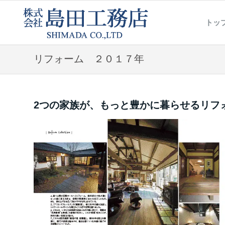
トッ
リフォーム ２０１７年
2つの家族が、もっと豊かに暮らせるリフ