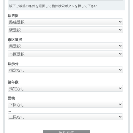
以下ご希望の条件を選択して物件検索ボタンを押して下さい
駅選択
市区選択
駅歩分
築年数
面積
～