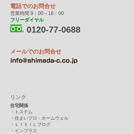
電話でのお問合せ
営業時間 9：00～18：00
フリーダイヤル
0120-77-0688
メールでのお問合せ
リンク
住宅関係
・トステム
・住まいプロ・ホームウェル
・ＬＩＸＩＬブログ
・インプラス