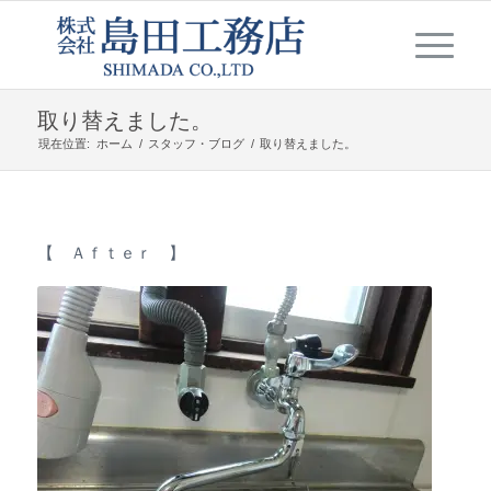
取り替えました。
現在位置:
ホーム
/
スタッフ・ブログ
/
取り替えました。
【 Ａｆｔｅｒ 】