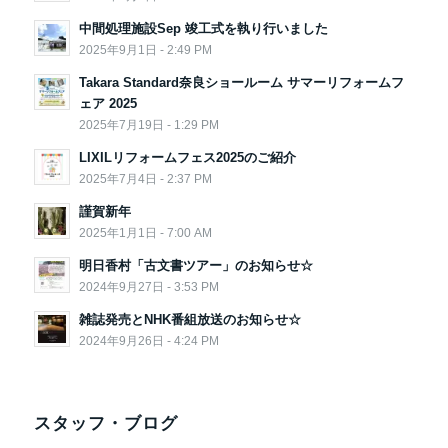
中間処理施設Sep 竣工式を執り行いました
2025年9月1日 - 2:49 PM
Takara Standard奈良ショールーム サマーリフォームフ
ェア 2025
2025年7月19日 - 1:29 PM
LIXILリフォームフェス2025のご紹介
2025年7月4日 - 2:37 PM
謹賀新年
2025年1月1日 - 7:00 AM
明日香村「古文書ツアー」のお知らせ☆
2024年9月27日 - 3:53 PM
雑誌発売とNHK番組放送のお知らせ☆
2024年9月26日 - 4:24 PM
スタッフ・ブログ