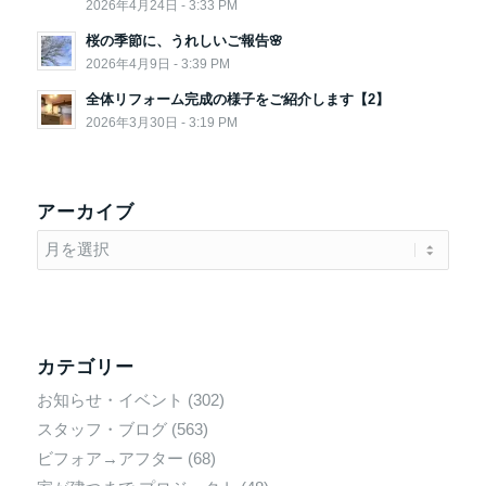
2026年4月24日 - 3:33 PM
桜の季節に、うれしいご報告🌸
2026年4月9日 - 3:39 PM
全体リフォーム完成の様子をご紹介します【2】
2026年3月30日 - 3:19 PM
アーカイブ
カテゴリー
お知らせ・イベント
(302)
スタッフ・ブログ
(563)
ビフォア→アフター
(68)