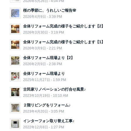
2026年5月26日 - 4:04 PM
桜の季節に、うれしいご報告🌸
2026年4月9日 - 3:39 PM
全体リフォーム完成の様子をご紹介します【2】
2026年3月30日 - 3:19 PM
全体リフォーム完成の様子をご紹介します【1】
2026年3月9日 - 2:21 PM
全体リフォーム現場より【2】
2026年2月9日 - 2:38 PM
全体リフォーム現場より
2025年11月27日 - 1:59 PM
古民家リノベーションの打合せ風景♪
2023年10月19日 - 10:10 AM
２階リビングをリフォーム♪
2023年4月20日 - 3:05 PM
インターフォン取り替え工事♪
2022年12月8日 - 1:27 PM