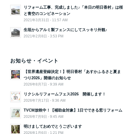
リフォーム工事、完成しました♪「本日の明日香村」は桜
と青空のコンビネーション
2021年3月31日 - 11:57 AM
生垣からアルミ製フェンスにしてスッキリ外観♪
2021年2月8日 - 3:53 PM
お知らせ・イベント
【世界遺産登録決定！】明日香村「あすかふるさと夏ま
つり2026」開催のお知らせ
2026年8月7日 - 9:39 AM
リクシルリフォームフェス2026 開催します！
2026年7月17日 - 9:36 AM
TVCM放映中！【補助金対象】1日でできる窓リフォーム
2026年7月9日 - 9:45 AM
明けましておめでとうございます
2026年1月6日 - 1:21 PM